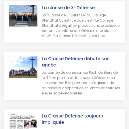
La classe de 3° Défense
La "Classe de 3° Défense" du Collège
Stendhal Qu'est-ce que c'est ?Le Collège
Stendhal d'Aiguillon propose une expérience
éducative unique aux élèves d'une classe
de 3° : "la Classe Défense". C'est une ...
La Classe Défense débute son
année
La journée de cohésion au Pech de Berre de
la 4ème promo de la classe défense a eu
lieu vendredi 5 septembre. Il s'agissait de
favoriser la coopération et l'entraide entre les
élèves et développer les ...
La Classe Défense toujours
impliquée