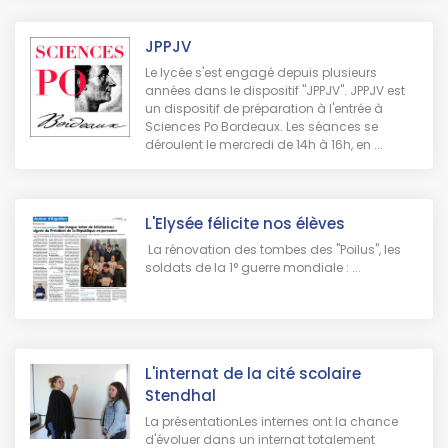
JPPJV
Le lycée s'est engagé depuis plusieurs
années dans le dispositif "JPPJV". JPPJV est
un dispositif de préparation à l'entrée à
Sciences Po Bordeaux. Les séances se
déroulent le mercredi de 14h à 16h, en ...
L'Elysée félicite nos élèves
La rénovation des tombes des "Poilus", les
soldats de la 1° guerre mondiale : ...
L'internat de la cité scolaire
Stendhal
La présentationLes internes ont la chance
d'évoluer dans un internat totalement