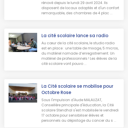
rénové depuis le lundi 29 avril 2024. Ils
disposent de locaux adaptés et d'un confort
remarquable, des chambres de 4 plac ...
La cité scolaire lance sa radio
Au cœur de la cité scolaire, le studio radio
est en place : une table de mixage, 5 micros,
du matériel nomade d’enregistrement. Un
matériel de professionnels ! Les élèves de la
cité scolaire vont pouvo ...
La Cité scolaire se mobilise pour
Octobre Rose
Sous l'impulsion d'Aude MALAUZAT,
Conseillère principale d'éducation, la Cité
scolaire Stendhal s'est mobilisée le vendredi
17 octobre pour sensibiliser élèves et
personnels au dépistage du cancer du s ...