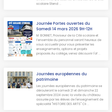
scolaire Stend ...
Journée Portes ouvertes du
Samedi 14 mars 2026 9H-12H
M. BONNET, Proviseur de la Cité scolaire et
l’ensemble du personnel seront heureux de
vous accueillir pour vous présenter les
enseignements, options et projets
proposés.Au collège, venez découvrir l'of ...
Journées européennes du
patrimoine
Les journées européennes du patrimoine se
dérouleront le samedi 21 et dimanche 22
septembre 2024 avec la visite du château
assurée par les élèves de l'enseignement de
spécialité "HISTOIRE DES ARTS" Cli ...