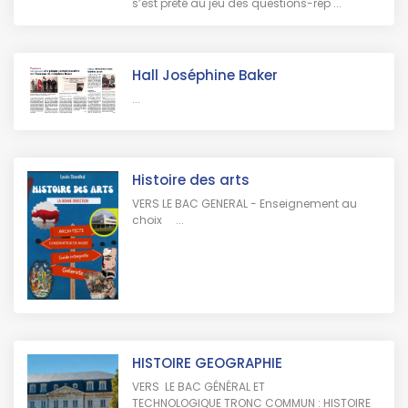
s’est prêté au jeu des questions-rép ...
Hall Joséphine Baker
...
Histoire des arts
VERS LE BAC GENERAL - Enseignement au
choix ...
HISTOIRE GEOGRAPHIE
VERS LE BAC GÉNÉRAL ET
TECHNOLOGIQUE TRONC COMMUN : HISTOIRE