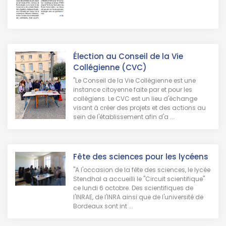
Élection au Conseil de la Vie
Collégienne (CVC)
"Le Conseil de la Vie Collégienne est une
instance citoyenne faite par et pour les
collégiens. Le CVC est un lieu d'échange
visant à créer des projets et des actions au
sein de l'établissement afin d'a ...
Fête des sciences pour les lycéens
"A l'occasion de la fête des sciences, le lycée
Stendhal a accueilli le "Circuit scientifique"
ce lundi 6 octobre. Des scientifiques de
l'INRAE, de l'INRA ainsi que de l'université de
Bordeaux sont int ...