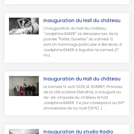
Inauguration du Hall du château
L'inauguration du Hall du château
"Joséphine BAKER" se déroulera lors de la
journée "Portes Ouvertes" du samedi 12
avril.Un hommage particulier a été rendu à
Joséphine BAKER à Aiguillon le samedi 27
ma ...
Inauguration du Hall du château
Le samedi 12 avril 2025, M. BONNET, Proviseur
de la cité scolaire Stendhal, a inauguré au
rez-de-chausée du château le hall
Joséphine BAKER. Ce jour correspond au 50°
anniversaire de sa mort (1975). L' ...
Inauguration du studio Radio