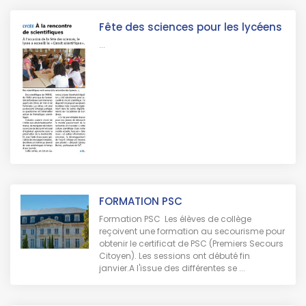
Fête des sciences pour les lycéens
...
FORMATION PSC
Formation PSC Les élèves de collège
reçoivent une formation au secourisme pour
obtenir le certificat de PSC (Premiers Secours
Citoyen). Les sessions ont débuté fin
janvier.A l'issue des différentes se ...