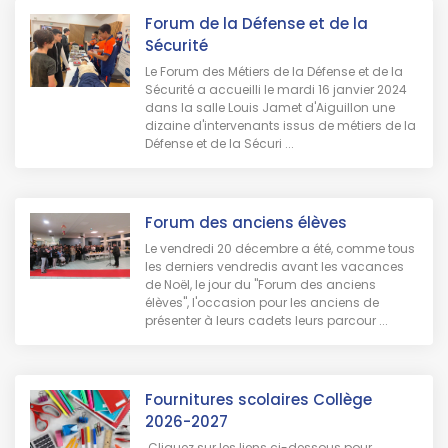
Forum de la Défense et de la
Sécurité
Le Forum des Métiers de la Défense et de la
Sécurité a accueilli le mardi 16 janvier 2024
dans la salle Louis Jamet d'Aiguillon une
dizaine d'intervenants issus de métiers de la
Défense et de la Sécuri ...
Forum des anciens élèves
Le vendredi 20 décembre a été, comme tous
les derniers vendredis avant les vacances
de Noël, le jour du "Forum des anciens
élèves", l'occasion pour les anciens de
présenter à leurs cadets leurs parcour ...
Fournitures scolaires Collège
2026-2027
Cliquez sur les liens ci-dessous pour