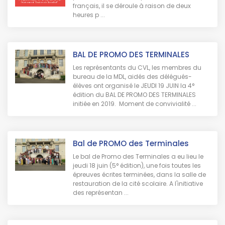
français, il se déroule à raison de deux
heures p ...
BAL DE PROMO DES TERMINALES
Les représentants du CVL, les membres du
bureau de la MDL, aidés des délégués-
élèves ont organisé le JEUDI 19 JUIN la 4°
édition du BAL DE PROMO DES TERMINALES
initiée en 2019. Moment de convivialité ...
Bal de PROMO des Terminales
Le bal de Promo des Terminales a eu lieu le
jeudi 18 juin (5° édition), une fois toutes les
épreuves écrites terminées, dans la salle de
restauration de la cité scolaire. A l'initiative
des représentan ...