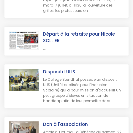
mardi 7 juillet, à 11H30, à l'ouverture des
grilles, les professeurs on ...
Départ à la retraite pour Nicole
SOLLIER
...
Dispositif ULIS
Le Collège Stendhal possède un dispositif
ULIS (Unité Localisée pour l'Inclusion
Scolaire) qui a pour mission d'accueillir un
petit groupe d'élèves en situation de
handicap afin de leur permettre de su ...
Don à l'association
Article du journal La Dépêche du samedi 22