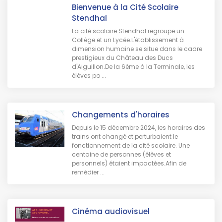
Bienvenue à la Cité Scolaire
Stendhal
La cité scolaire Stendhal regroupe un
Collège et un Lycée.L'établissement à
dimension humaine se situe dans le cadre
prestigieux du Château des Ducs
d'Aiguillon.De la 6ème à la Terminale, les
élèves po ...
Changements d'horaires
Depuis le 15 décembre 2024, les horaires des
trains ont changé et perturbaient le
fonctionnement de la cité scolaire. Une
centaine de personnes (élèves et
personnels) étaient impactées.Afin de
remédier ...
Cinéma audiovisuel