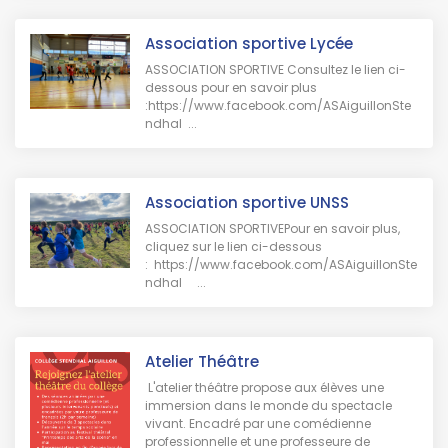
Association sportive Lycée
ASSOCIATION SPORTIVE Consultez le lien ci-
dessous pour en savoir plus
:https://www.facebook.com/ASAiguillonSte
ndhal ...
Association sportive UNSS
ASSOCIATION SPORTIVEPour en savoir plus,
cliquez sur le lien ci-dessous
: https://www.facebook.com/ASAiguillonSte
ndhal ...
Atelier Théâtre
L'atelier théâtre propose aux élèves une
immersion dans le monde du spectacle
vivant. Encadré par une comédienne
professionnelle et une professeure de