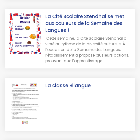
La Cité Scolaire Stendhal se met
aux couleurs de la Semaine des
Langues !
Cette semaine, la Cité Scolaire Stendhal a
vibré au rythme de la diversité culturelle. À
l’occasion de la Semaine des Langues,
l’établissement a proposé plusieurs actions,
prouvant que l’apprentissage ...
La classe Bilangue
...