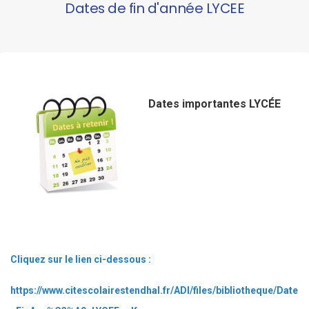
Dates de fin d'année LYCEE
Dates importantes LYCÉE
Cliquez sur le lien ci-dessous :
https://www.citescolairestendhal.fr/ADI/files/bibliotheque/Date