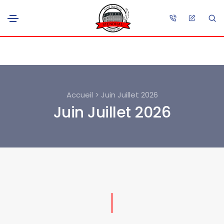
Accueil > Juin Juillet 2026
Juin Juillet 2026