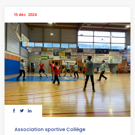
15 déc. 2024
Association sportive Collège