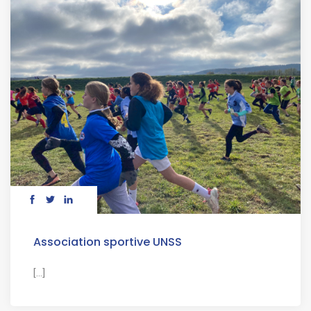
Association sportive UNSS
[...]