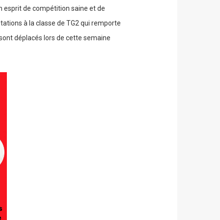
n esprit de compétition saine et de
itations à la classe de TG2 qui remporte
sont déplacés lors de cette semaine