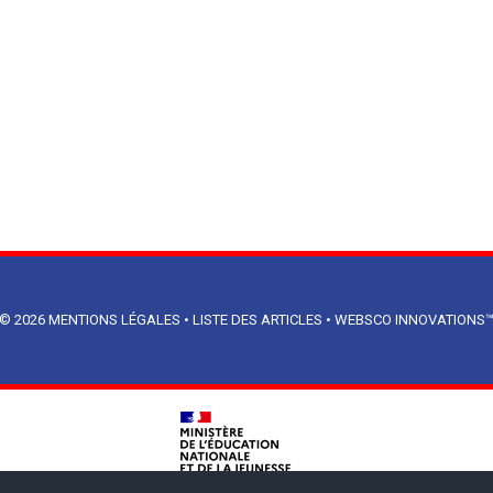
© 2026
MENTIONS LÉGALES
•
LISTE DES ARTICLES
•
WEBSCO INNOVATIONS