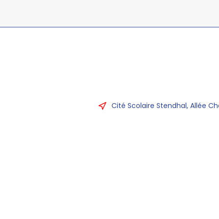
Cité Scolaire Stendhal, Allée Ch