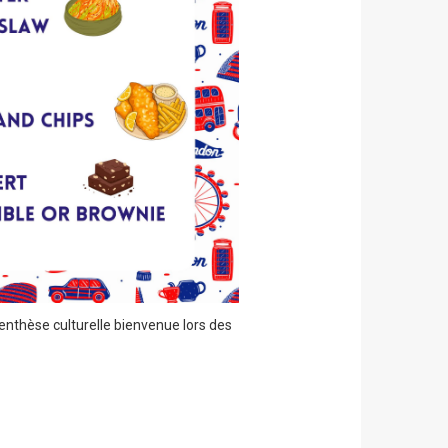
enthèse culturelle bienvenue lors des