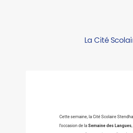
La Cité Scola
Cette semaine, la Cité Scolaire Stendhal 
l’occasion de la
Semaine des Langues