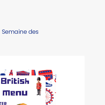
la Semaine des