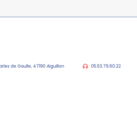
arles de Gaulle, 47190 Aiguillon
05.53.79.60.22