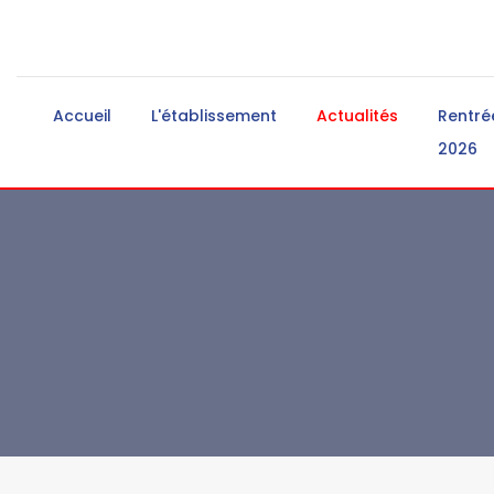
Accueil
L'établissement
Actualités
Rentré
2026