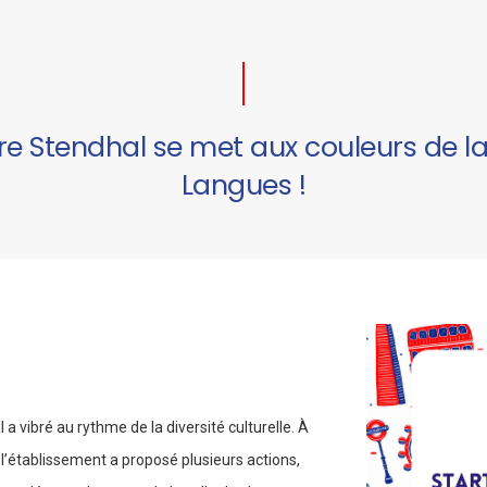
ire Stendhal se met aux couleurs de 
Langues !
a vibré au rythme de la diversité culturelle. À
, l’établissement a proposé plusieurs actions,