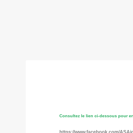
Consultez le lien ci-dessous pour en
https://www.facebook.com/ASAig