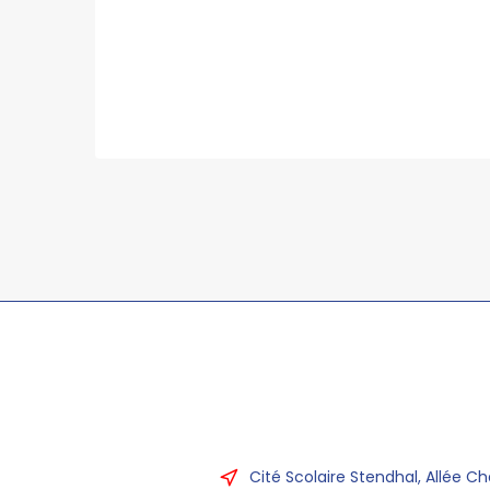
Cité Scolaire Stendhal, Allée Ch