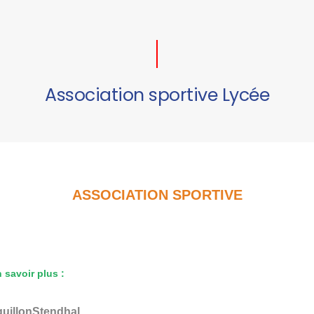
Association sportive Lycée
ASSOCIATION SPORTIVE
 savoir plus :
uillonStendhal