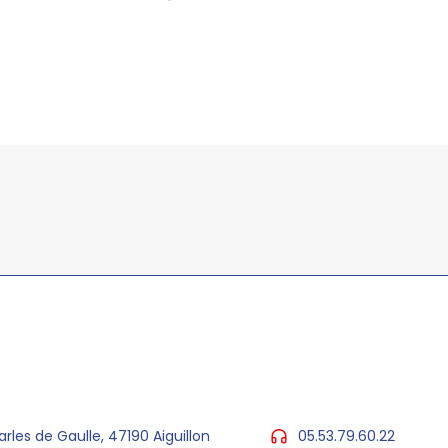
arles de Gaulle, 47190 Aiguillon
05.53.79.60.22