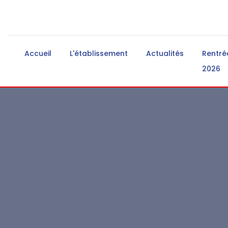
Accueil
L'établissement
Actualités
Rentré
2026