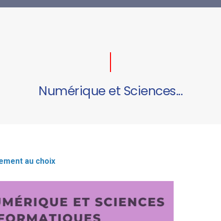
Numérique et Sciences...
ement au choix