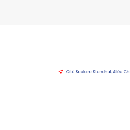
Cité Scolaire Stendhal, Allée Ch