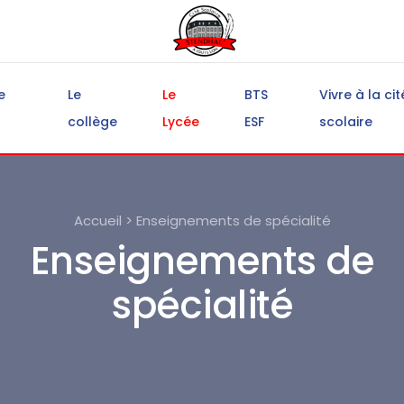
e
Le
Le
BTS
Vivre à la cit
collège
Lycée
ESF
scolaire
Accueil > Enseignements de spécialité
Enseignements de
spécialité