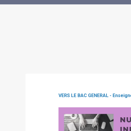
VERS LE BAC GENERAL - Enseign