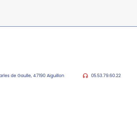
arles de Gaulle, 47190 Aiguillon
05.53.79.60.22