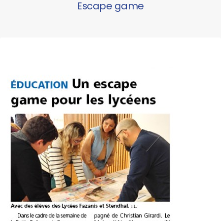
Escape game