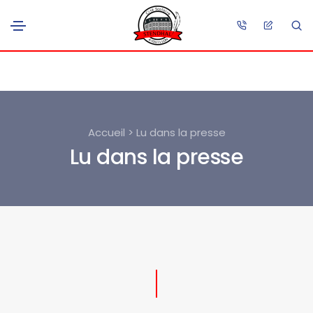
Accueil > Lu dans la presse
Lu dans la presse