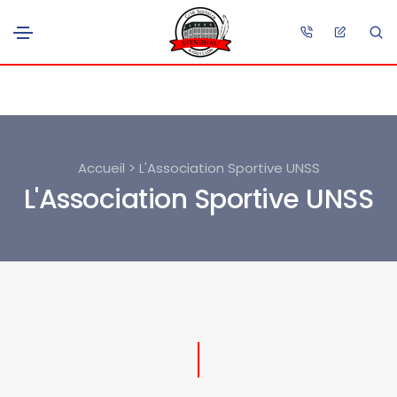
Accueil > L'Association Sportive UNSS
L'Association Sportive UNSS