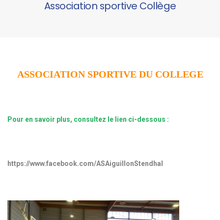
Association sportive Collège
ASSOCIATION SPORTIVE DU COLLEGE
Pour en savoir plus, consultez le lien ci-dessous :
https://www.facebook.com/ASAiguillonStendhal