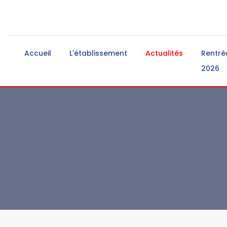
Accueil
L'établissement
Actualités
Rentré
2026