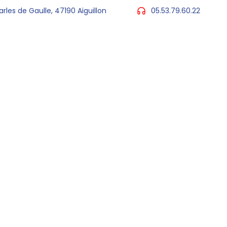
arles de Gaulle, 47190 Aiguillon
05.53.79.60.22