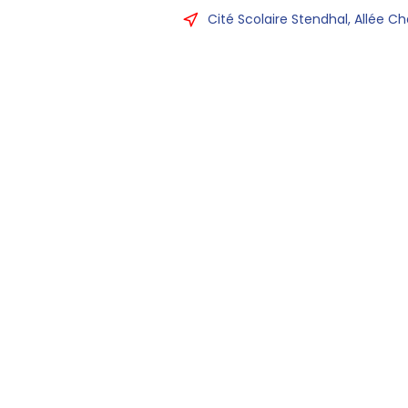
Cité Scolaire Stendhal, Allée Ch