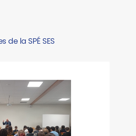
es de la SPÉ SES