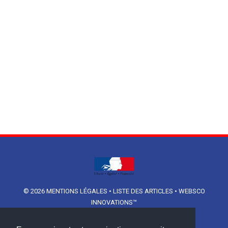
© 2026
MENTIONS LÉGALES
•
LISTE DES ARTICLES
•
WEBSCO
INNOVATIONS™