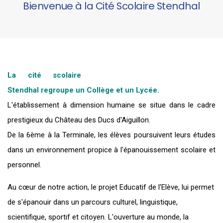
Bienvenue à la Cité Scolaire Stendhal
La cité scolaire
Stendhal regroupe un Collège et un Lycée.
L'établissement à dimension humaine se situe dans le cadre
prestigieux du Château des Ducs d'Aiguillon.
De la 6ème à la Terminale, les élèves poursuivent leurs études
dans un environnement propice à l'épanouissement scolaire et
personnel.
Au cœur de notre action, le projet Educatif de l'Elève, lui permet
de s'épanouir dans un parcours culturel, linguistique,
scientifique, sportif et citoyen. L'ouverture au monde, la