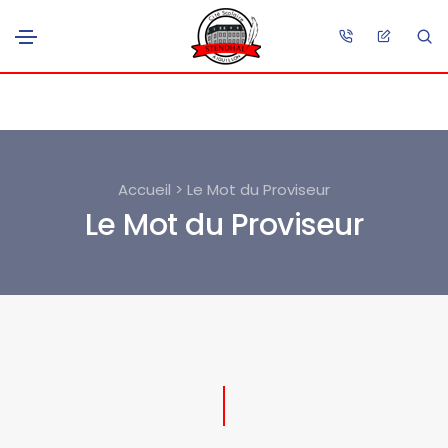
Accueil > Le Mot du Proviseur
Le Mot du Proviseur