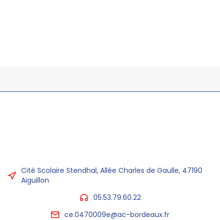
Cité Scolaire Stendhal, Allée Charles de Gaulle, 47190
Aiguillon
05.53.79.60.22
ce.0470009e@ac-bordeaux.fr