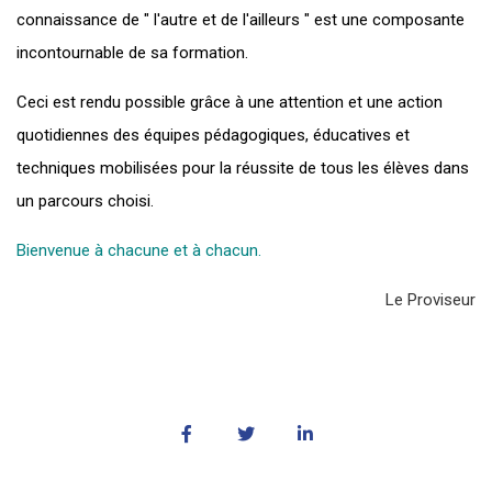
connaissance de " l'autre et de l'ailleurs " est une composante
incontournable de sa formation.
Ceci est rendu possible grâce à une attention et une action
quotidiennes des équipes pédagogiques, éducatives et
techniques mobilisées pour la réussite de tous les élèves dans
un parcours choisi.
Bienvenue à chacune et à chacun.
Le Proviseur