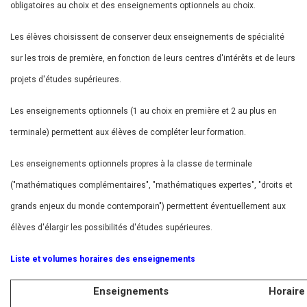
obligatoires au choix et des enseignements optionnels au choix.
Les élèves choisissent de conserver deux enseignements de spécialité
sur les trois de première, en fonction de leurs centres d'intérêts et de leurs
projets d'études supérieures.
Les enseignements optionnels (1 au choix en première et 2 au plus en
terminale) permettent aux élèves de compléter leur formation.
Les enseignements optionnels propres à la classe de terminale
("mathématiques complémentaires", "mathématiques expertes", "droits et
grands enjeux du monde contemporain") permettent éventuellement aux
élèves d'élargir les possibilités d'études supérieures.
Liste et volumes horaires des enseignements
Enseignements
Horaire