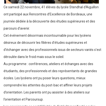
Ce samedi 22 novembre, 41 élèves du lycée Stendhal d’Aiguillon
ont participé aux Rencontres d’Excellence de Bordeaux, une
journée dédiée à la découverte des études supérieures et des
parcours d’avenir.
Cet événement désormais incontournable pour les lycéens
désireux de découvrir les filières d’études supérieures et
d’échanger avec des professionnels issus de secteurs variés s’est
déroulée dans le froid mais sous le soleil.
Au programme : conférences, ateliers et échanges avec des
étudiants, des professionnels et des représentants de grandes
écoles. Les lycéens ont pu poser leurs questions, mieux
comprendre les attentes du post-bac et affiner leurs projets
d’orientation. Les parents ont pu assister à des ateliers sur
l’orientation et Parcoursup.