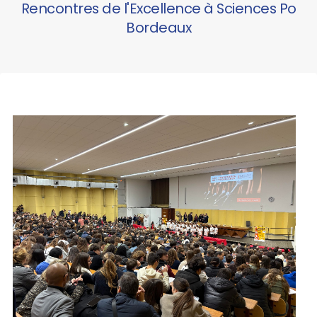
Rencontres de l'Excellence à Sciences Po
Bordeaux