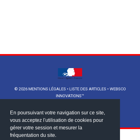
© 2026
MENTIONS LÉGALES
•
LISTE DES ARTICLES
•
WEBSCO
INNOVATIONS™
En poursuivant votre navigation sur ce site,
vous acceptez l'utilisation de cookies pour
gérer votre session et mesurer la
fréquentation du site.