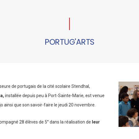
PORTUG'ARTS
eure de portugais de la cité scolaire Stendhal,
a,
installée depuis peu à Port-Sainte-Marie, est venue
jo ainsi que son savoir-faire le jeudi 20 novembre.
ccompagné 28 élèves de 5° dans la réalisation de
leur