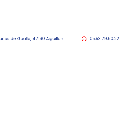
arles de Gaulle, 47190 Aiguillon
05.53.79.60.22