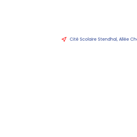
Cité Scolaire Stendhal, Allée Ch