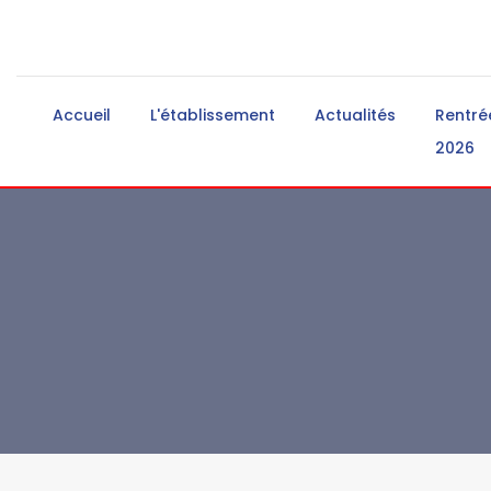
Accueil
L'établissement
Actualités
Rentré
2026