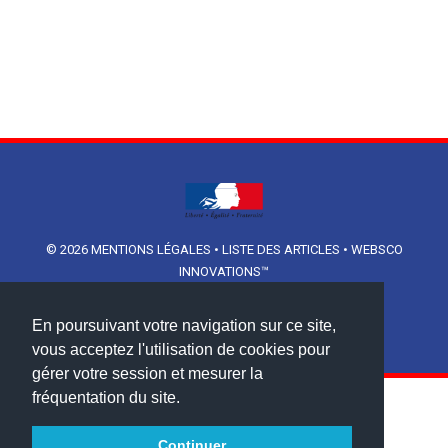
© 2026
MENTIONS LÉGALES
•
LISTE DES ARTICLES
•
WEBSCO
INNOVATIONS™
En poursuivant votre navigation sur ce site,
vous acceptez l'utilisation de cookies pour
gérer votre session et mesurer la
fréquentation du site.
Continuer