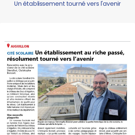
Un établissement tourné vers l'avenir