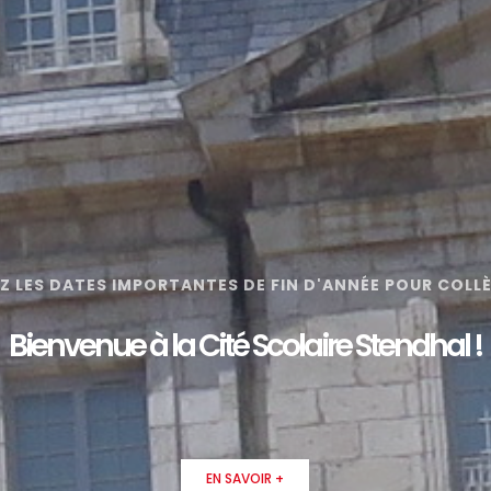
 LES DATES IMPORTANTES DE FIN D'ANNÉE POUR COLLÈ
Bienvenue à la Cité Scolaire Stendhal !
EN SAVOIR +