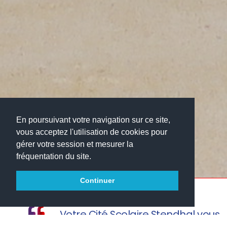
En poursuivant votre navigation sur ce site,
vous acceptez l'utilisation de cookies pour
gérer votre session et mesurer la
fréquentation du site.
Continuer
Votre Cité Scolaire Stendhal vous