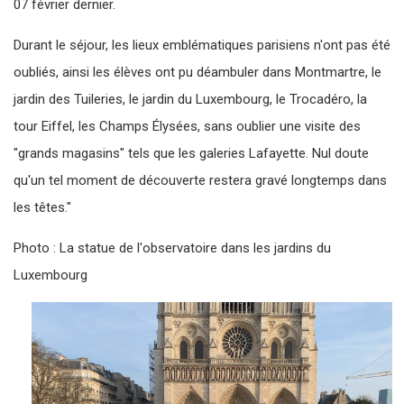
07 février dernier.
Durant le séjour, les lieux emblématiques parisiens n'ont pas été
oubliés, ainsi les élèves ont pu déambuler dans Montmartre, le
jardin des Tuileries, le jardin du Luxembourg, le Trocadéro, la
tour Eiffel, les Champs Élysées, sans oublier une visite des
"grands magasins" tels que les galeries Lafayette. Nul doute
qu'un tel moment de découverte restera gravé longtemps dans
les têtes."
Photo : La statue de l'observatoire dans les jardins du
Luxembourg