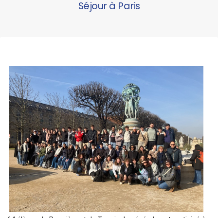
Séjour à Paris