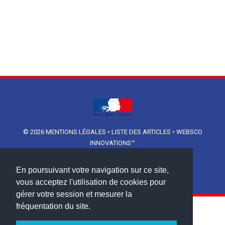
© 2026
MENTIONS LÉGALES
•
LISTE DES ARTICLES
•
WEBSCO
INNOVATIONS™
En poursuivant votre navigation sur ce site,
vous acceptez l'utilisation de cookies pour
gérer votre session et mesurer la
fréquentation du site.