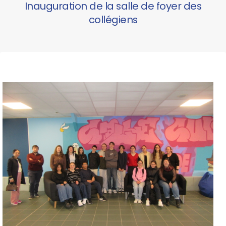
Inauguration de la salle de foyer des
collégiens