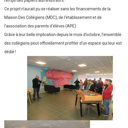
rempli des papiers administratifs.
Ce projet n'aurait pu se réaliser sans les financements de la
Maison Des Collégiens (MDC), de l'établissement et de
l'association des parents d'élèves (APE).
Grâce à leur belle implication depuis le mois d’octobre, l’ensemble
des collégiens peut officiellement profiter d’un espace qui leur est
dédié !